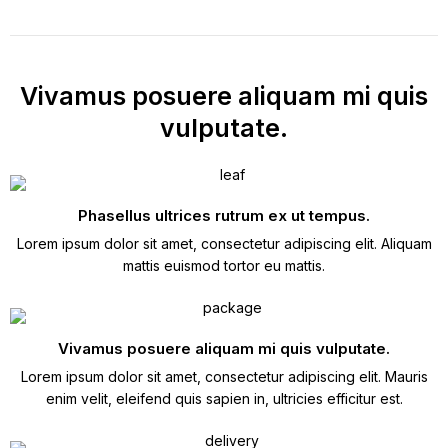
Vivamus posuere aliquam mi quis
vulputate.
Phasellus ultrices rutrum ex ut tempus.
Lorem ipsum dolor sit amet, consectetur adipiscing elit. Aliquam
mattis euismod tortor eu mattis.
Vivamus posuere aliquam mi quis vulputate.
Lorem ipsum dolor sit amet, consectetur adipiscing elit. Mauris
enim velit, eleifend quis sapien in, ultricies efficitur est.