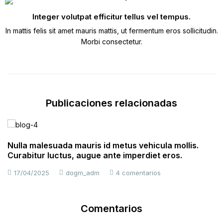
Integer volutpat efficitur tellus vel tempus.
In mattis felis sit amet mauris mattis, ut fermentum eros sollicitudin.
Morbi consectetur.
Publicaciones relacionadas
Nulla malesuada mauris id metus vehicula mollis.
Curabitur luctus, augue ante imperdiet eros.
17/04/2025
dogm_adm
4 comentarios
Comentarios