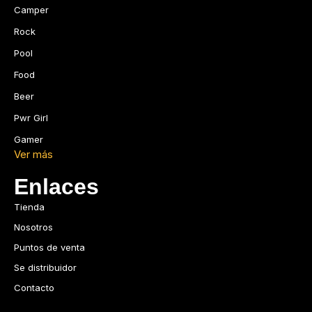
Camper
Rock
Pool
Food
Beer
Pwr Girl
Gamer
Ver más
Enlaces
Tienda
Nosotros
Puntos de venta
Se distribuidor
Contacto