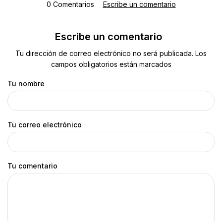
0 Comentarios
Escribe un comentario
Escribe un comentario
Tu dirección de correo electrónico no será publicada. Los
campos obligatorios están marcados
Tu nombre
Tu correo electrónico
Tu comentario