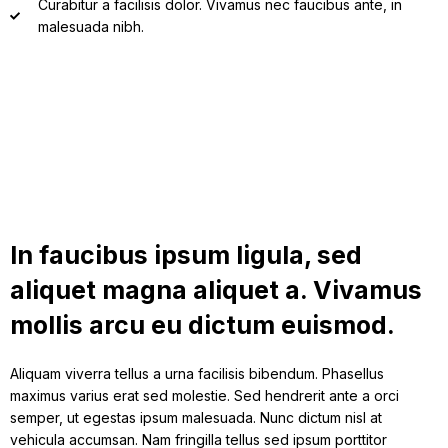
Curabitur a facilisis dolor. Vivamus nec faucibus ante, in
malesuada nibh.
In faucibus ipsum ligula, sed
aliquet magna aliquet a. Vivamus
mollis arcu eu dictum euismod.
Aliquam viverra tellus a urna facilisis bibendum. Phasellus
maximus varius erat sed molestie. Sed hendrerit ante a orci
semper, ut egestas ipsum malesuada. Nunc dictum nisl at
vehicula accumsan. Nam fringilla tellus sed ipsum porttitor