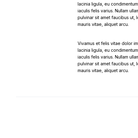
lacinia ligula, eu condimentum
iaculis felis varius. Nullam u
pulvinar sit amet faucibus ut,
mauris vitae, aliquet arcu.
Vivamus et felis vitae dolor im
lacinia ligula, eu condimentum
iaculis felis varius. Nullam u
pulvinar sit amet faucibus ut,
mauris vitae, aliquet arcu.