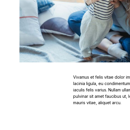
Vivamus et felis vitae dolor im
lacinia ligula, eu condimentum
iaculis felis varius. Nullam u
pulvinar sit amet faucibus ut,
mauris vitae, aliquet arcu.