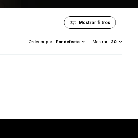
Mostrar filtros
Ordenar por
Por defecto
Mostrar
30