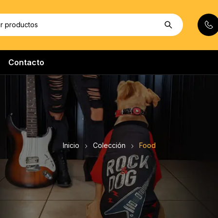
Contacto
Inicio
Colección
Food