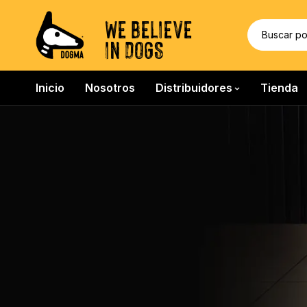
WE BELIEVE
IN DOGS
Inicio
Nosotros
Distribuidores
Tienda