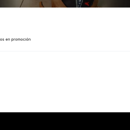
tos en promoción