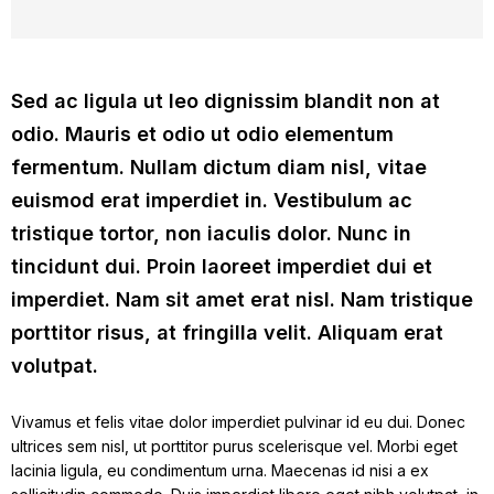
Sed ac ligula ut leo dignissim blandit non at
odio. Mauris et odio ut odio elementum
fermentum. Nullam dictum diam nisl, vitae
euismod erat imperdiet in. Vestibulum ac
tristique tortor, non iaculis dolor. Nunc in
tincidunt dui. Proin laoreet imperdiet dui et
imperdiet. Nam sit amet erat nisl. Nam tristique
porttitor risus, at fringilla velit. Aliquam erat
volutpat.
Vivamus et felis vitae dolor imperdiet pulvinar id eu dui. Donec
ultrices sem nisl, ut porttitor purus scelerisque vel. Morbi eget
lacinia ligula, eu condimentum urna. Maecenas id nisi a ex