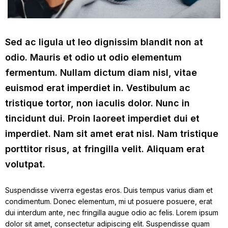
Sed ac ligula ut leo dignissim blandit non at
odio. Mauris et odio ut odio elementum
fermentum. Nullam dictum diam nisl, vitae
euismod erat imperdiet in. Vestibulum ac
tristique tortor, non iaculis dolor. Nunc in
tincidunt dui. Proin laoreet imperdiet dui et
imperdiet. Nam sit amet erat nisl. Nam tristique
porttitor risus, at fringilla velit. Aliquam erat
volutpat.
Suspendisse viverra egestas eros. Duis tempus varius diam et
condimentum. Donec elementum, mi ut posuere posuere, erat
dui interdum ante, nec fringilla augue odio ac felis. Lorem ipsum
dolor sit amet, consectetur adipiscing elit. Suspendisse quam