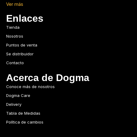
Ver más
Enlaces
Tienda
Nosotros
Puntos de venta
Se distribuidor
Contacto
Acerca de Dogma
Conoce más de nosotros
Dogma Care
Delivery
Tabla de Medidas
Política de cambios