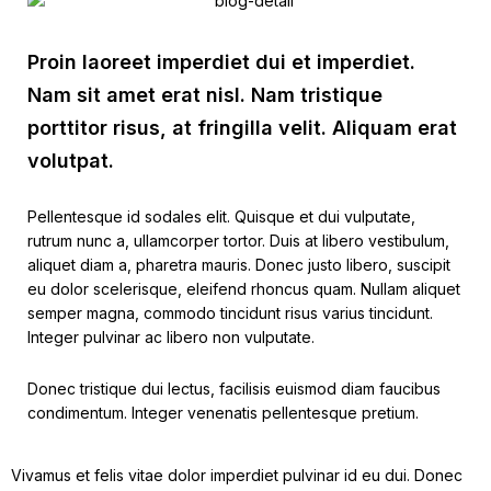
Proin laoreet imperdiet dui et imperdiet.
Nam sit amet erat nisl. Nam tristique
porttitor risus, at fringilla velit. Aliquam erat
volutpat.
Pellentesque id sodales elit. Quisque et dui vulputate,
rutrum nunc a, ullamcorper tortor. Duis at libero vestibulum,
aliquet diam a, pharetra mauris. Donec justo libero, suscipit
eu dolor scelerisque, eleifend rhoncus quam. Nullam aliquet
semper magna, commodo tincidunt risus varius tincidunt.
Integer pulvinar ac libero non vulputate.
Donec tristique dui lectus, facilisis euismod diam faucibus
condimentum. Integer venenatis pellentesque pretium.
Vivamus et felis vitae dolor imperdiet pulvinar id eu dui. Donec