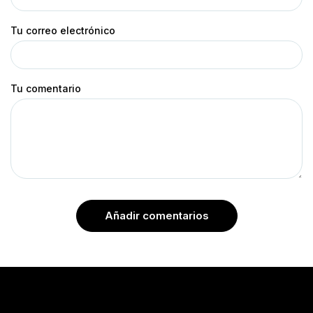
Tu correo electrónico
Tu comentario
Añadir comentarios