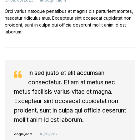
Orci varius natoque penatibus et magnis dis parturient montes,
nascetur ridiculus mus. Excepteur sint occaecat cupidatat non
proident, sunt in culpa qui officia deserunt mollit anim id est
laborum.
In sed justo et elit accumsan
consectetur. Etiam at metus nec
metus facilisis varius vitae et magna.
Excepteur sint occaecat cupidatat non
proident, sunt in culpa qui officia deserunt
mollit anim id est laborum.
dogm_adm
06/02/2025