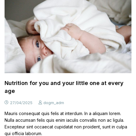
Nutrition for you and your little one at every
age
27/04/2025
dogm_adm
Mauris consequat quis felis at interdum. In a aliquam lorem.
Nulla accumsan felis quis enim iaculis convallis non ac ligula.
Excepteur sint occaecat cupidatat non proident, sunt in culpa
qui officia laborum.