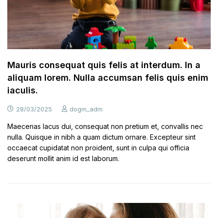
Mauris consequat quis felis at interdum. In a
aliquam lorem. Nulla accumsan felis quis enim
iaculis.
28/03/2025
dogm_adm
Maecenas lacus dui, consequat non pretium et, convallis nec
nulla. Quisque in nibh a quam dictum ornare. Excepteur sint
occaecat cupidatat non proident, sunt in culpa qui officia
deserunt mollit anim id est laborum.