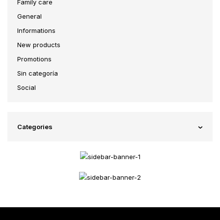
Family care
General
Informations
New products
Promotions
Sin categoría
Social
Categories