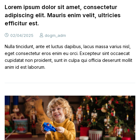
Lorem ipsum dolor sit amet, consectetur
adipiscing elit. Mauris enim velit, ultricies
efficitur est.
02/04/2025
dogm_adm
Nulla tincidunt, ante et luctus dapibus, lacus massa varius nisl,
eget consectetur eros enim eu orci. Excepteur sint occaecat
cupidatat non proident, sunt in culpa qui officia deserunt mollit
anim id est laborum.