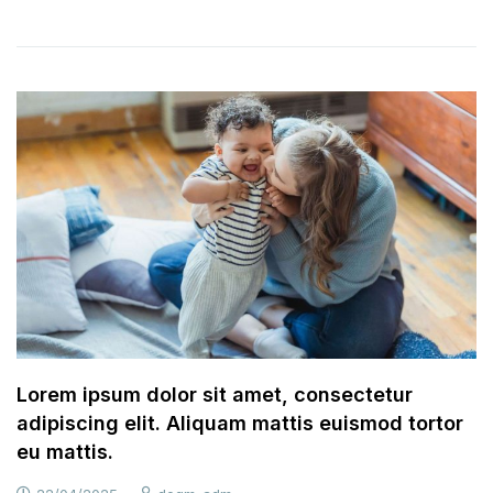
Lorem ipsum dolor sit amet, consectetur
adipiscing elit. Aliquam mattis euismod tortor
eu mattis.