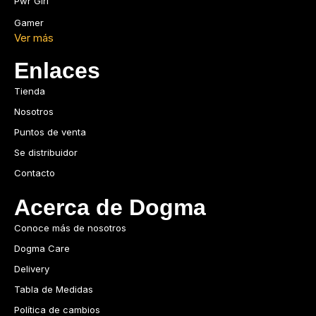
Pwr Girl
Gamer
Ver más
Enlaces
Tienda
Nosotros
Puntos de venta
Se distribuidor
Contacto
Acerca de Dogma
Conoce más de nosotros
Dogma Care
Delivery
Tabla de Medidas
Política de cambios