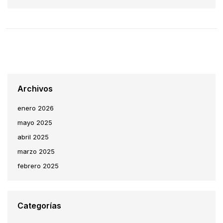
Archivos
enero 2026
mayo 2025
abril 2025
marzo 2025
febrero 2025
Categorías