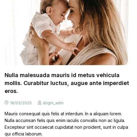
Nulla malesuada mauris id metus vehicula
mollis. Curabitur luctus, augue ante imperdiet
eros.
18/03/2025
dogm_adm
Mauris consequat quis felis at interdum. In a aliquam lorem.
Nulla accumsan felis quis enim iaculis convallis non ac ligula.
Excepteur sint occaecat cupidatat non proident, sunt in culpa
qui officia laborum.