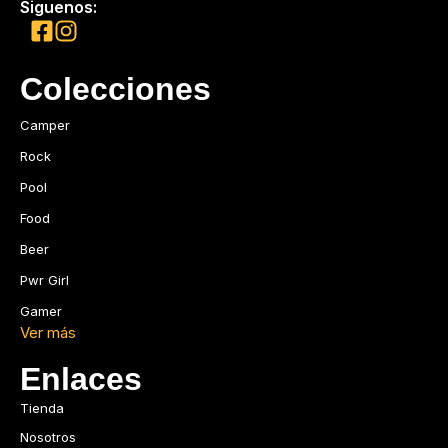
Siguenos:
Colecciones
Camper
Rock
Pool
Food
Beer
Pwr Girl
Gamer
Ver más
Enlaces
Tienda
Nosotros