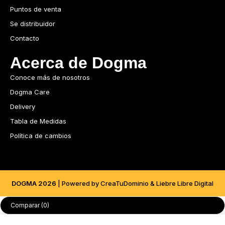
Puntos de venta
Se distribuidor
Contacto
Acerca de Dogma
Conoce más de nosotros
Dogma Care
Delivery
Tabla de Medidas
Política de cambios
DOGMA 2026
| Powered by CreaTuDominio & Liebre Libre Digital
Comparar
(0)