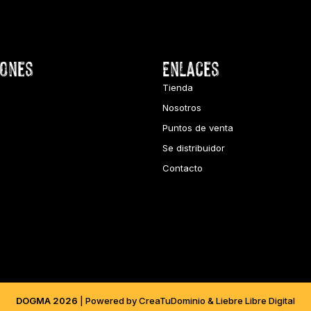
iones
Enlaces
Tienda
Nosotros
Puntos de venta
Se distribuidor
Contacto
DOGMA 2026
| Powered by CreaTuDominio & Liebre Libre Digital