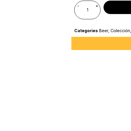
Categories
Beer
,
Colección