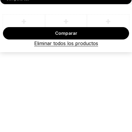
Comparar
Eliminar todos los productos